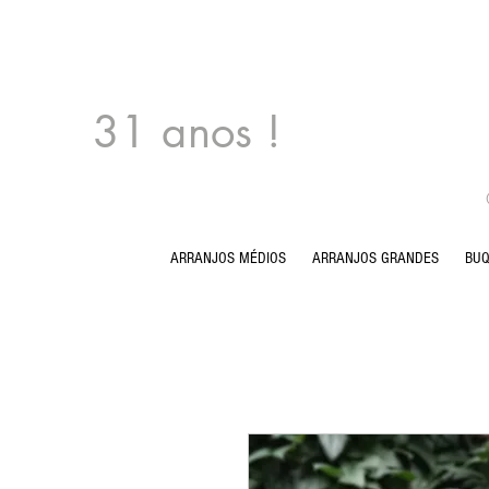
31 anos !
ARRANJOS MÉDIOS
ARRANJOS GRANDES
BU